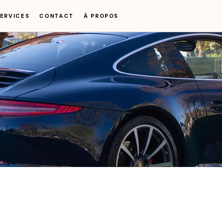
ERVICES
CONTACT
À PROPOS