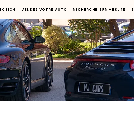
ECTION
VENDEZ VOTRE AUTO
RECHERCHE SUR MESURE
S