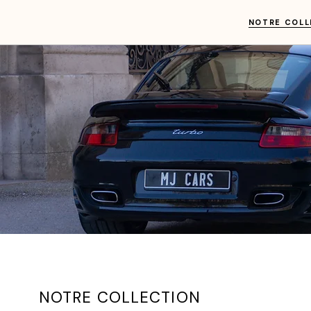
NOTRE COLL
NOTRE COLLECTION