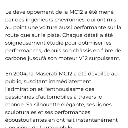
Le développement de la MC12 a été mené 
par des ingénieurs chevronnés, qui ont mis 
au point une voiture aussi performante sur la 
route que sur la piste. Chaque détail a été 
soigneusement étudié pour optimiser les 
performances, depuis son châssis en fibre de 
carbone jusqu'à son moteur V12 surpuissant.
En 2004, la Maserati MC12 a été dévoilée au 
public, suscitant immédiatement 
l'admiration et l'enthousiasme des 
passionnés d'automobiles à travers le 
monde. Sa silhouette élégante, ses lignes 
sculpturales et ses performances 
époustouflantes en ont fait instantanément 
une icône de l'automobile.