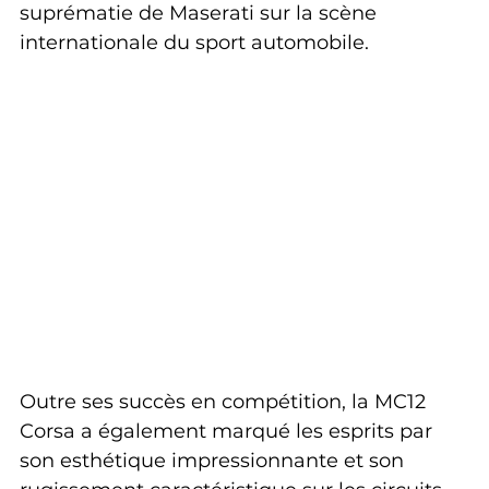
suprématie de Maserati sur la scène 
internationale du sport automobile.
Outre ses succès en compétition, la MC12 
Corsa a également marqué les esprits par 
son esthétique impressionnante et son 