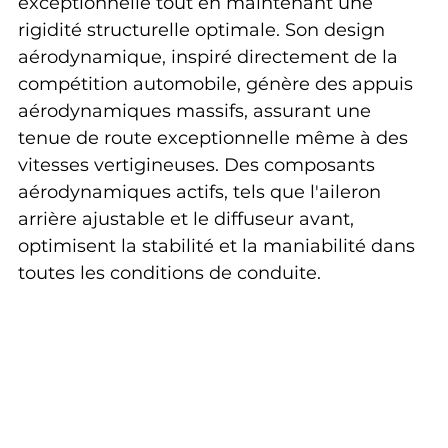
exceptionnelle tout en maintenant une 
rigidité structurelle optimale. Son design 
aérodynamique, inspiré directement de la 
compétition automobile, génère des appuis 
aérodynamiques massifs, assurant une 
tenue de route exceptionnelle même à des 
vitesses vertigineuses. Des composants 
aérodynamiques actifs, tels que l'aileron 
arrière ajustable et le diffuseur avant, 
optimisent la stabilité et la maniabilité dans 
toutes les conditions de conduite.