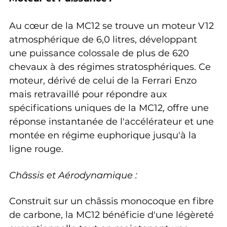
Au cœur de la MC12 se trouve un moteur V12 
atmosphérique de 6,0 litres, développant 
une puissance colossale de plus de 620 
chevaux à des régimes stratosphériques. Ce 
moteur, dérivé de celui de la Ferrari Enzo 
mais retravaillé pour répondre aux 
spécifications uniques de la MC12, offre une 
réponse instantanée de l'accélérateur et une 
montée en régime euphorique jusqu'à la 
ligne rouge.
Châssis et Aérodynamique :
Construit sur un châssis monocoque en fibre 
de carbone, la MC12 bénéficie d'une légèreté 