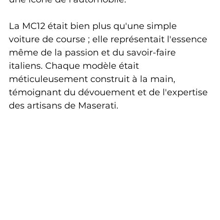
La MC12 était bien plus qu'une simple 
voiture de course ; elle représentait l'essence 
même de la passion et du savoir-faire 
italiens. Chaque modèle était 
méticuleusement construit à la main, 
témoignant du dévouement et de l'expertise 
des artisans de Maserati.