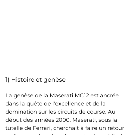
1) Histoire et genèse
La genèse de la Maserati MC12 est ancrée 
dans la quête de l'excellence et de la 
domination sur les circuits de course. Au 
début des années 2000, Maserati, sous la 
tutelle de Ferrari, cherchait à faire un retour 