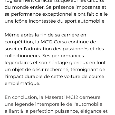
rugissement caractéristique sur les circuits 
du monde entier. Sa présence imposante et 
sa performance exceptionnelle ont fait d'elle 
une icône incontestée du sport automobile.
Même après la fin de sa carrière en 
compétition, la MC12 Corsa continue de 
susciter l'admiration des passionnés et des 
collectionneurs. Ses performances 
légendaires et son héritage glorieux en font 
un objet de désir recherché, témoignant de 
l'impact durable de cette voiture de course 
emblématique.
En conclusion, la Maserati MC12 demeure 
une légende intemporelle de l'automobile, 
alliant à la perfection puissance, élégance et 