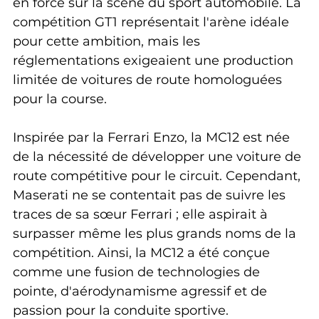
en force sur la scène du sport automobile. La 
compétition GT1 représentait l'arène idéale 
pour cette ambition, mais les 
réglementations exigeaient une production 
limitée de voitures de route homologuées 
pour la course.
Inspirée par la Ferrari Enzo, la MC12 est née 
de la nécessité de développer une voiture de 
route compétitive pour le circuit. Cependant, 
Maserati ne se contentait pas de suivre les 
traces de sa sœur Ferrari ; elle aspirait à 
surpasser même les plus grands noms de la 
compétition. Ainsi, la MC12 a été conçue 
comme une fusion de technologies de 
pointe, d'aérodynamisme agressif et de 
passion pour la conduite sportive.