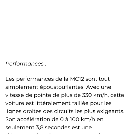
Performances :
Les performances de la MC12 sont tout 
simplement époustouflantes. Avec une 
vitesse de pointe de plus de 330 km/h, cette 
voiture est littéralement taillée pour les 
lignes droites des circuits les plus exigeants. 
Son accélération de 0 à 100 km/h en 
seulement 3,8 secondes est une 