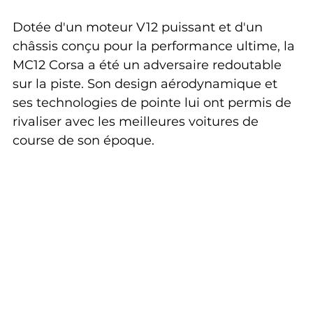
Dotée d'un moteur V12 puissant et d'un 
châssis conçu pour la performance ultime, la 
MC12 Corsa a été un adversaire redoutable 
sur la piste. Son design aérodynamique et 
ses technologies de pointe lui ont permis de 
rivaliser avec les meilleures voitures de 
course de son époque.