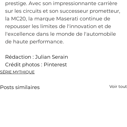
prestige. Avec son impressionnante carrière 
sur les circuits et son successeur prometteur, 
la MC20, la marque Maserati continue de 
repousser les limites de l'innovation et de 
l'excellence dans le monde de l'automobile 
de haute performance.
Rédaction : Julian Serain
Crédit photos : Pinterest
SÉRIE MYTHIQUE
Voir tout
Posts similaires