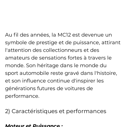
Au fil des années, la MC12 est devenue un 
symbole de prestige et de puissance, attirant 
l'attention des collectionneurs et des 
amateurs de sensations fortes à travers le 
monde. Son héritage dans le monde du 
sport automobile reste gravé dans l'histoire, 
et son influence continue d'inspirer les 
générations futures de voitures de 
performance.
2) Caractéristiques et performances
Moteur et Puissance :