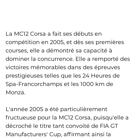
La MC12 Corsa a fait ses débuts en 
compétition en 2005, et dès ses premières 
courses, elle a démontré sa capacité à 
dominer la concurrence. Elle a remporté des 
victoires mémorables dans des épreuves 
prestigieuses telles que les 24 Heures de 
Spa-Francorchamps et les 1000 km de 
Monza.
L'année 2005 a été particulièrement 
fructueuse pour la MC12 Corsa, puisqu'elle a 
décroché le titre tant convoité de FIA GT 
Manufacturers' Cup, affirmant ainsi la 