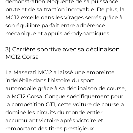
démonstration éloquente de sa puissance 
brute et de sa traction incroyable. De plus, la 
MC12 excelle dans les virages serrés grâce à 
son équilibre parfait entre adhérence 
mécanique et appuis aérodynamiques.
3) Carrière sportive avec sa déclinaison 
MC12 Corsa
La Maserati MC12 a laissé une empreinte 
indélébile dans l'histoire du sport 
automobile grâce à sa déclinaison de course, 
la MC12 Corsa. Conçue spécifiquement pour 
la compétition GT1, cette voiture de course a 
dominé les circuits du monde entier, 
accumulant victoire après victoire et 
remportant des titres prestigieux.