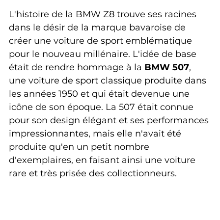
L'histoire de la BMW Z8 trouve ses racines 
dans le désir de la marque bavaroise de 
créer une voiture de sport emblématique 
pour le nouveau millénaire. L'idée de base 
était de rendre hommage à la 
BMW 507
, 
une voiture de sport classique produite dans 
les années 1950 et qui était devenue une 
icône de son époque. La 507 était connue 
pour son design élégant et ses performances 
impressionnantes, mais elle n'avait été 
produite qu'en un petit nombre 
d'exemplaires, en faisant ainsi une voiture 
rare et très prisée des collectionneurs.