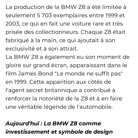
La production de la BMW Z8 a été limitée à 
seulement 5 703 exemplaires entre 1999 et 
2003, ce qui en fait une voiture rare et très 
prisée des collectionneurs. Chaque Z8 était 
fabriqué à la main, ce qui ajoutait à son 
exclusivité et à son attrait.
La BMW Z8 a également eu son moment de 
gloire sur grand écran, apparaissant dans le 
film James Bond "Le monde ne suffit pas" 
en 1999. Cette apparition aux côtés de 
l'agent secret britannique a contribué à 
renforcer la notoriété de la Z8 et à en faire 
une véritable légende de l'automobile.
Aujourd'hui : La BMW Z8 comme 
investissement et symbole de design