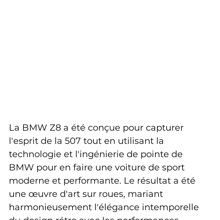
La BMW Z8 a été conçue pour capturer 
l'esprit de la 507 tout en utilisant la 
technologie et l'ingénierie de pointe de 
BMW pour en faire une voiture de sport 
moderne et performante. Le résultat a été 
une œuvre d'art sur roues, mariant 
harmonieusement l'élégance intemporelle 