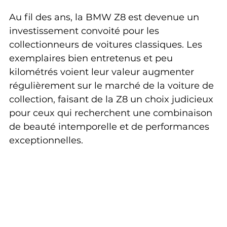
Au fil des ans, la BMW Z8 est devenue un 
investissement convoité pour les 
collectionneurs de voitures classiques. Les 
exemplaires bien entretenus et peu 
kilométrés voient leur valeur augmenter 
régulièrement sur le marché de la voiture de 
collection, faisant de la Z8 un choix judicieux 
pour ceux qui recherchent une combinaison 
de beauté intemporelle et de performances 
exceptionnelles.