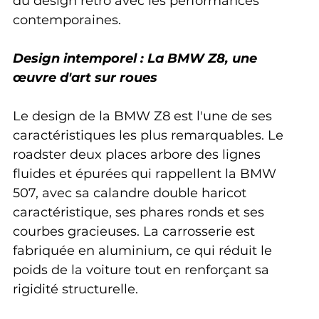
du design rétro avec les performances 
contemporaines.
Design intemporel : La BMW Z8, une 
œuvre d'art sur roues
Le design de la BMW Z8 est l'une de ses 
caractéristiques les plus remarquables. Le 
roadster deux places arbore des lignes 
fluides et épurées qui rappellent la BMW 
507, avec sa calandre double haricot 
caractéristique, ses phares ronds et ses 
courbes gracieuses. La carrosserie est 
fabriquée en aluminium, ce qui réduit le 
poids de la voiture tout en renforçant sa 
rigidité structurelle.