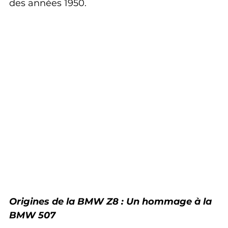
des années 1950.
Origines de la BMW Z8 : Un hommage à la 
BMW 507