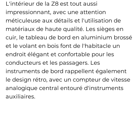
L'intérieur de la Z8 est tout aussi 
impressionnant, avec une attention 
méticuleuse aux détails et l'utilisation de 
matériaux de haute qualité. Les sièges en 
cuir, le tableau de bord en aluminium brossé 
et le volant en bois font de l'habitacle un 
endroit élégant et confortable pour les 
conducteurs et les passagers. Les 
instruments de bord rappellent également 
le design rétro, avec un compteur de vitesse 
analogique central entouré d'instruments 
auxiliaires.