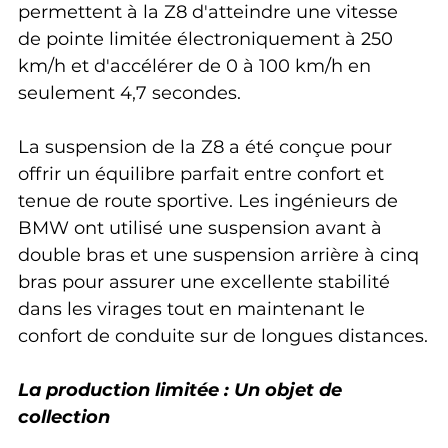
permettent à la Z8 d'atteindre une vitesse 
de pointe limitée électroniquement à 250 
km/h et d'accélérer de 0 à 100 km/h en 
seulement 4,7 secondes.
La suspension de la Z8 a été conçue pour 
offrir un équilibre parfait entre confort et 
tenue de route sportive. Les ingénieurs de 
BMW ont utilisé une suspension avant à 
double bras et une suspension arrière à cinq 
bras pour assurer une excellente stabilité 
dans les virages tout en maintenant le 
confort de conduite sur de longues distances.
La production limitée : Un objet de 
collection