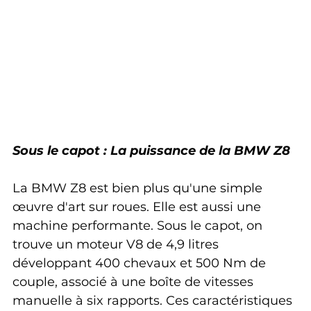
Sous le capot : La puissance de la BMW Z8
La BMW Z8 est bien plus qu'une simple 
œuvre d'art sur roues. Elle est aussi une 
machine performante. Sous le capot, on 
trouve un moteur V8 de 4,9 litres 
développant 400 chevaux et 500 Nm de 
couple, associé à une boîte de vitesses 
manuelle à six rapports. Ces caractéristiques 