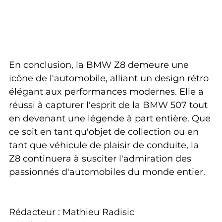
En conclusion, la BMW Z8 demeure une 
icône de l'automobile, alliant un design rétro 
élégant aux performances modernes. Elle a 
réussi à capturer l'esprit de la BMW 507 tout 
en devenant une légende à part entière. Que 
ce soit en tant qu'objet de collection ou en 
tant que véhicule de plaisir de conduite, la 
Z8 continuera à susciter l'admiration des 
passionnés d'automobiles du monde entier.
Rédacteur : Mathieu Radisic