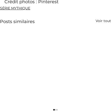
Crédit photos : Pinterest
SÉRIE MYTHIQUE
Voir tout
Posts similaires