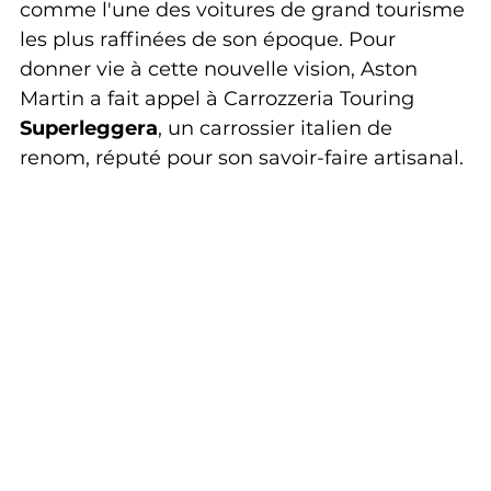
comme l'une des voitures de grand tourisme 
les plus raffinées de son époque. Pour 
donner vie à cette nouvelle vision, Aston 
Martin a fait appel à Carrozzeria Touring 
Superleggera
, un carrossier italien de 
renom, réputé pour son savoir-faire artisanal.