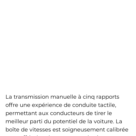
La transmission manuelle à cinq rapports 
offre une expérience de conduite tactile, 
permettant aux conducteurs de tirer le 
meilleur parti du potentiel de la voiture. La 
boîte de vitesses est soigneusement calibrée 