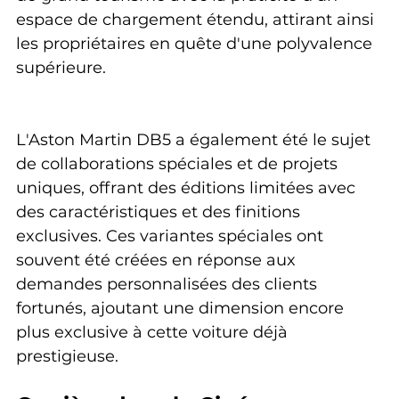
espace de chargement étendu, attirant ainsi 
les propriétaires en quête d'une polyvalence 
supérieure.
L'Aston Martin DB5 a également été le sujet 
de collaborations spéciales et de projets 
uniques, offrant des éditions limitées avec 
des caractéristiques et des finitions 
exclusives. Ces variantes spéciales ont 
souvent été créées en réponse aux 
demandes personnalisées des clients 
fortunés, ajoutant une dimension encore 
plus exclusive à cette voiture déjà 
prestigieuse.