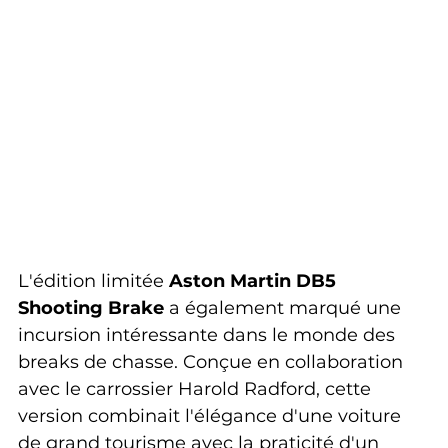
L'édition limitée 
Aston Martin DB5 
Shooting Brake
 a également marqué une 
incursion intéressante dans le monde des 
breaks de chasse. Conçue en collaboration 
avec le carrossier Harold Radford, cette 
version combinait l'élégance d'une voiture 
de grand tourisme avec la praticité d'un 