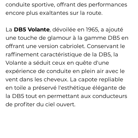
conduite sportive, offrant des performances 
encore plus exaltantes sur la route.
La 
DB5 Volante
, dévoilée en 1965, a ajouté 
une touche de glamour à la gamme DB5 en 
offrant une version cabriolet. Conservant le 
raffinement caractéristique de la DB5, la 
Volante a séduit ceux en quête d'une 
expérience de conduite en plein air avec le 
vent dans les cheveux. La capote repliable 
en toile a préservé l'esthétique élégante de 
la DB5 tout en permettant aux conducteurs 
de profiter du ciel ouvert.