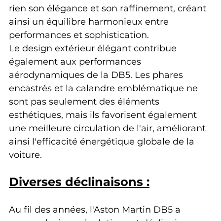
rien son élégance et son raffinement, créant 
ainsi un équilibre harmonieux entre 
performances et sophistication.
Le design extérieur élégant contribue 
également aux performances 
aérodynamiques de la DB5. Les phares 
encastrés et la calandre emblématique ne 
sont pas seulement des éléments 
esthétiques, mais ils favorisent également 
une meilleure circulation de l'air, améliorant 
ainsi l'efficacité énergétique globale de la 
voiture.
Diverses déclinaisons :
Au fil des années, l'Aston Martin DB5 a 