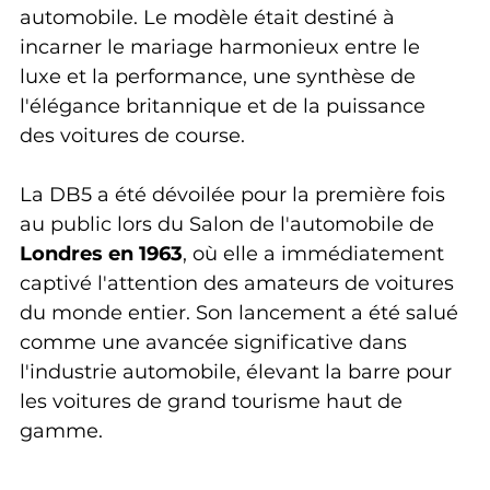
automobile. Le modèle était destiné à 
incarner le mariage harmonieux entre le 
luxe et la performance, une synthèse de 
l'élégance britannique et de la puissance 
des voitures de course.
La DB5 a été dévoilée pour la première fois 
au public lors du Salon de l'automobile de 
Londres en 1963
, où elle a immédiatement 
captivé l'attention des amateurs de voitures 
du monde entier. Son lancement a été salué 
comme une avancée significative dans 
l'industrie automobile, élevant la barre pour 
les voitures de grand tourisme haut de 
gamme.