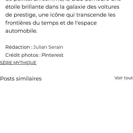
étoile brillante dans la galaxie des voitures 
de prestige, une icône qui transcende les 
frontières du temps et de l'espace 
automobile.
Rédaction : 
Julian Serain
Crédit photos : Pinterest
SÉRIE MYTHIQUE
Voir tout
Posts similaires