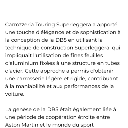
Carrozzeria Touring Superleggera a apporté 
une touche d'élégance et de sophistication à 
la conception de la DB5 en utilisant la 
technique de construction Superleggera, qui 
impliquait l'utilisation de fines feuilles 
d'aluminium fixées à une structure en tubes 
d'acier. Cette approche a permis d'obtenir 
une carrosserie légère et rigide, contribuant 
à la maniabilité et aux performances de la 
voiture.
La genèse de la DB5 était également liée à 
une période de coopération étroite entre 
Aston Martin et le monde du sport 