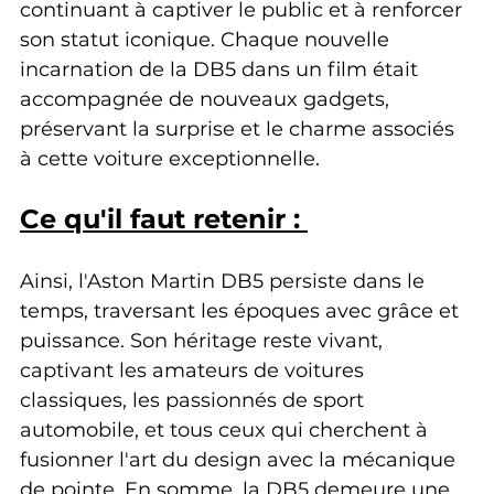
continuant à captiver le public et à renforcer 
son statut iconique. Chaque nouvelle 
incarnation de la DB5 dans un film était 
accompagnée de nouveaux gadgets, 
préservant la surprise et le charme associés 
à cette voiture exceptionnelle.
Ce qu'il faut retenir : 
Ainsi, l'Aston Martin DB5 persiste dans le 
temps, traversant les époques avec grâce et 
puissance. Son héritage reste vivant, 
captivant les amateurs de voitures 
classiques, les passionnés de sport 
automobile, et tous ceux qui cherchent à 
fusionner l'art du design avec la mécanique 
de pointe. En somme, la DB5 demeure une 