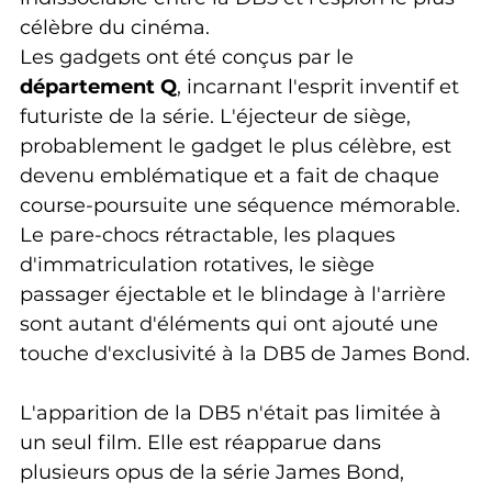
célèbre du cinéma.
Les gadgets ont été conçus par le 
département Q
, incarnant l'esprit inventif et 
futuriste de la série. L'éjecteur de siège, 
probablement le gadget le plus célèbre, est 
devenu emblématique et a fait de chaque 
course-poursuite une séquence mémorable. 
Le pare-chocs rétractable, les plaques 
d'immatriculation rotatives, le siège 
passager éjectable et le blindage à l'arrière 
sont autant d'éléments qui ont ajouté une 
touche d'exclusivité à la DB5 de James Bond.
L'apparition de la DB5 n'était pas limitée à 
un seul film. Elle est réapparue dans 
plusieurs opus de la série James Bond, 