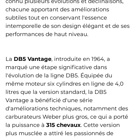
connu plusieurs évolutions et déclinaisons, 
chacune apportant des améliorations 
subtiles tout en conservant l'essence 
intemporelle de son design élégant et de ses 
performances de haut niveau.
La 
DB5 Vantage
, introduite en 1964, a 
marqué une étape significative dans 
l'évolution de la ligne DB5. Équipée du 
même moteur six cylindres en ligne de 4,0 
litres que la version standard, la DB5 
Vantage a bénéficié d'une série 
d'améliorations techniques, notamment des 
carburateurs Weber plus gros, ce qui a porté 
la puissance à 
315 chevaux
. Cette version 
plus musclée a attiré les passionnés de 