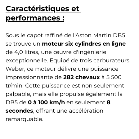
Caractéristiques et 
performances :
Sous le capot raffiné de l'Aston Martin DB5 
se trouve un 
moteur six cylindres en ligne
de 4,0 litres, une œuvre d'ingénierie 
exceptionnelle. Equipé de trois carburateurs 
Weber, ce moteur délivre une puissance 
impressionnante de 
282 chevaux
 à 5 500 
tr/min. Cette puissance est non seulement 
palpable, mais elle propulse également la 
DB5 de 
0 à 100 km/h
 en seulement 
8 
secondes
, offrant une accélération 
remarquable.