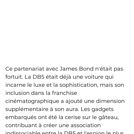
Ce partenariat avec James Bond n'était pas 
fortuit. La DB5 était déjà une voiture qui 
incarne le luxe et la sophistication, mais son 
inclusion dans la franchise 
cinématographique a ajouté une dimension 
supplémentaire à son aura. Les gadgets 
embarqués ont été la cerise sur le gâteau, 
contribuant à créer une association 
indissociable entre la DB5 et l'espion le plus 