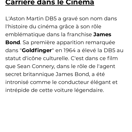
Carrière dans le Cinéma
L'Aston Martin DB5 a gravé son nom dans 
l'histoire du cinéma grâce à son rôle 
emblématique dans la franchise 
James 
Bond
. Sa première apparition remarquée 
dans "
Goldfinger
" en 1964 a élevé la DB5 au 
statut d'icône culturelle. C'est dans ce film 
que Sean Connery, dans le rôle de l'agent 
secret britannique James Bond, a été 
intronisé comme le conducteur élégant et 
intrépide de cette voiture légendaire.