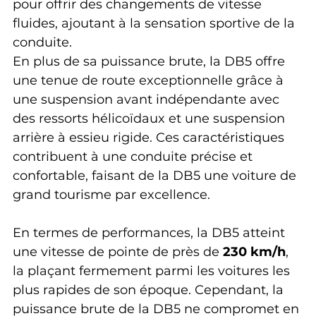
pour offrir des changements de vitesse 
fluides, ajoutant à la sensation sportive de la 
conduite.
En plus de sa puissance brute, la DB5 offre 
une tenue de route exceptionnelle grâce à 
une suspension avant indépendante avec 
des ressorts hélicoïdaux et une suspension 
arrière à essieu rigide. Ces caractéristiques 
contribuent à une conduite précise et 
confortable, faisant de la DB5 une voiture de 
grand tourisme par excellence.
En termes de performances, la DB5 atteint 
une vitesse de pointe de près de 
230 km/h
, 
la plaçant fermement parmi les voitures les 
plus rapides de son époque. Cependant, la 
puissance brute de la DB5 ne compromet en 