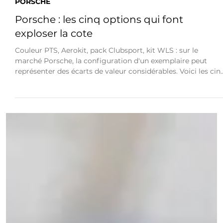
Julian Serain
5 min de lecture
PORSCHE
Porsche : les cinq options qui font
exploser la cote
Couleur PTS, Aerokit, pack Clubsport, kit WLS : sur le