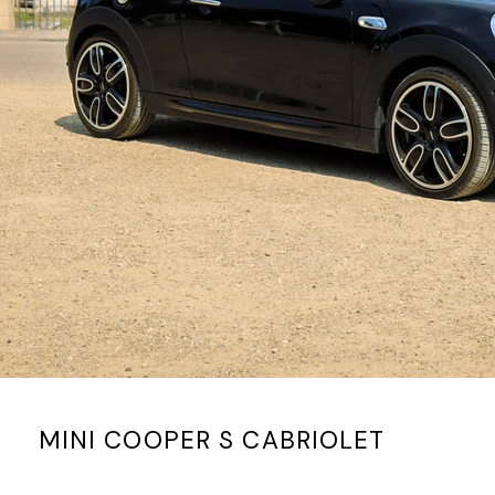
MINI COOPER S CABRIOLET