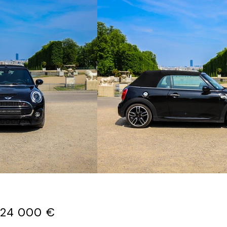
24 000 €