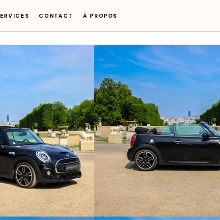
ERVICES
CONTACT
À PROPOS