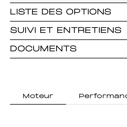
LISTE DES OPTIONS
SUIVI ET ENTRETIENS
DOCUMENTS
Moteur
Performan