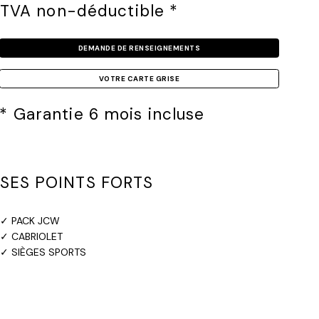
TVA non-déductible *
DEMANDE DE RENSEIGNEMENTS
* Garantie 6 mois incluse
SES POINTS FORTS
✓ PACK JCW
✓ CABRIOLET
✓ SIÈGES SPORTS