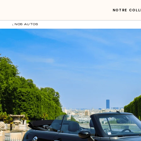
NOTRE COLL
NOS AUTOS