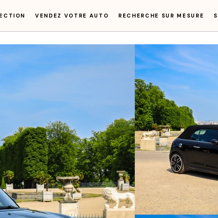
ECTION
VENDEZ VOTRE AUTO
RECHERCHE SUR MESURE
S